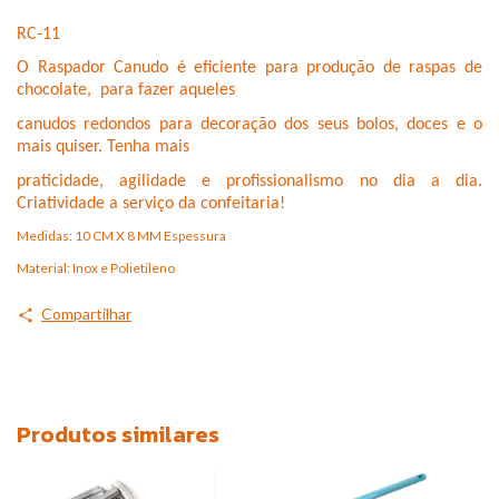
RC-11
O Raspador Canudo é eficiente para produção de raspas de
chocolate, para fazer aqueles
canudos redondos
para decoração dos seus bolos, doces e o
mais quiser. Tenha mais
praticidade, agilidade e profissionalismo
no dia a dia.
Criatividade a serviço da confeitaria!
Medidas: 10 CM X 8 MM Espessura
Material: Inox e Polietileno
Compartilhar
Produtos similares