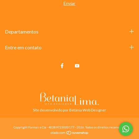
Departamentos
Entre em contato
Site desenvolvido por Betânia Web Designer
Copyright Formas e Cia - 40289723000177 - 2026. Todos os direitos reservados.