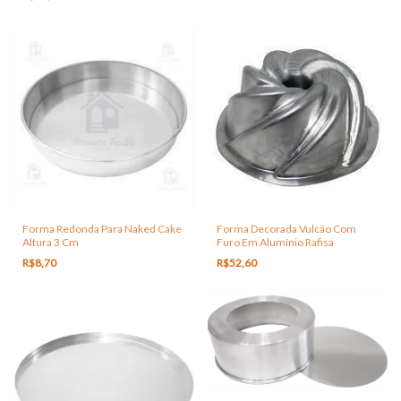
Forma Redonda Para Naked Cake
Forma Decorada Vulcão Com
Altura 3 Cm
Furo Em Alumínio Rafisa
R$8,70
R$52,60