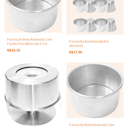
Forma De Bolo Redonda Com
Forminha Bombocado Em
Fundo Fixo Altura de 5 Cm
Alumínio
R$10,10
R$17,90
Forma De Bolo Redonda Com