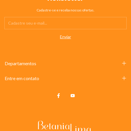
Cadastre-se e receba nossas ofertas.
Departamentos
Entre em contato