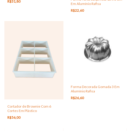
R$31,80
Em Alumínio Rafisa
R$22,60
Forma Decorada Gomada 3 Em
Alumínio Rafisa
R$26,60
Cortador de Brownie Com 6
Cortes Em Plástico
R$56,00