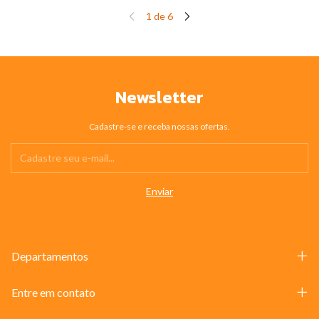
1
de
6
Newsletter
Cadastre-se e receba nossas ofertas.
Departamentos
Entre em contato