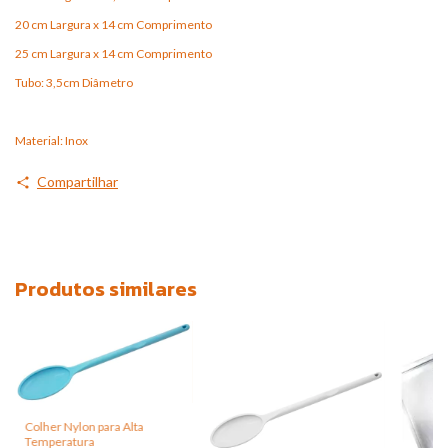
20 cm Largura x 14 cm Comprimento
25 cm Largura x 14 cm Comprimento
Tubo: 3,5cm Diâmetro
Material: Inox
Compartilhar
Produtos similares
Colher Nylon para Alta
Temperatura