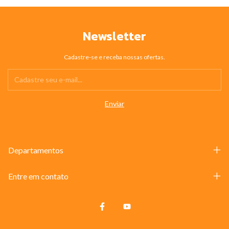
Newsletter
Cadastre-se e receba nossas ofertas.
Departamentos
Entre em contato