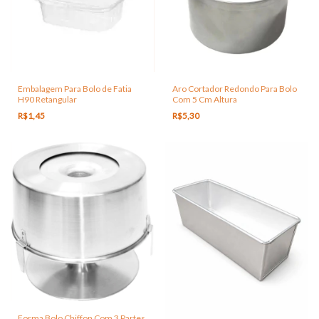
Embalagem Para Bolo de Fatia
Aro Cortador Redondo Para Bolo
H90 Retangular
Com 5 Cm Altura
R$1,45
R$5,30
Forma Bolo Chiffon Com 3 Partes