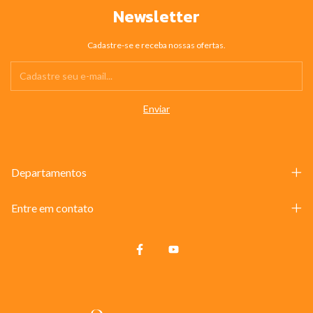
Newsletter
Cadastre-se e receba nossas ofertas.
Departamentos
Entre em contato