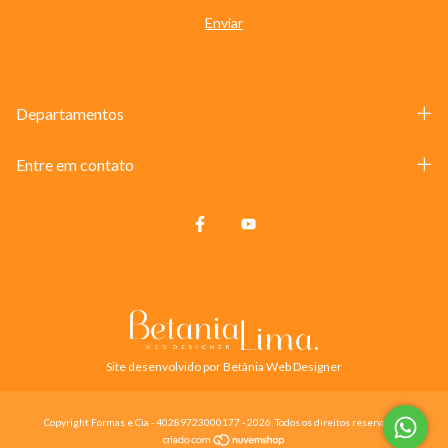
Departamentos
Entre em contato
Site desenvolvido por Betânia Web Designer
Copyright Formas e Cia - 40289723000177 - 2026. Todos os direitos reservados.