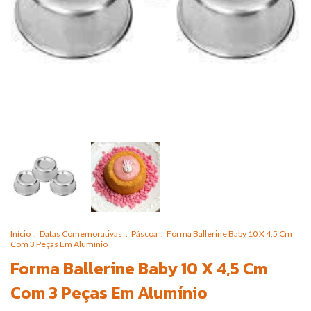
Início
.
Datas Comemorativas
.
Páscoa
.
Forma Ballerine Baby 10 X 4,5 Cm
Com 3 Peças Em Alumínio
Forma Ballerine Baby 10 X 4,5 Cm
Com 3 Peças Em Alumínio