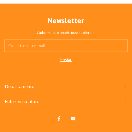
Newsletter
Cadastre-se e receba nossas ofertas.
Departamentos
Entre em contato