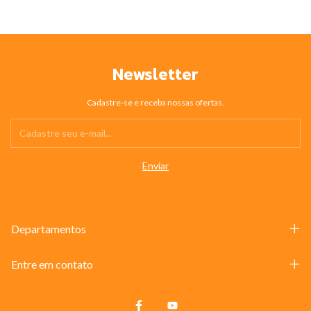
Newsletter
Cadastre-se e receba nossas ofertas.
Departamentos
Entre em contato