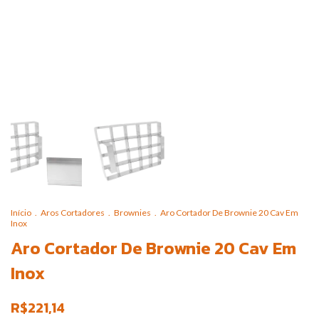
Início
.
Aros Cortadores
.
Brownies
.
Aro Cortador De Brownie 20 Cav Em
Inox
Aro Cortador De Brownie 20 Cav Em
Inox
R$221,14