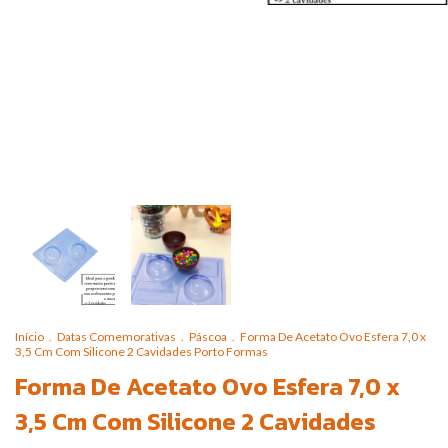
Início
.
Datas Comemorativas
.
Páscoa
.
Forma De Acetato Ovo Esfera 7,0 x
3,5 Cm Com Silicone 2 Cavidades Porto Formas
Forma De Acetato Ovo Esfera 7,0 x
3,5 Cm Com Silicone 2 Cavidades