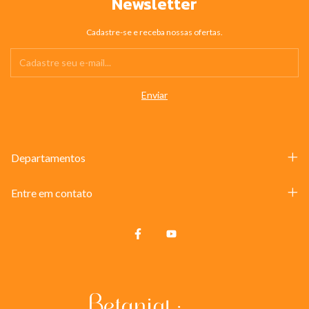
Newsletter
Cadastre-se e receba nossas ofertas.
Departamentos
Entre em contato