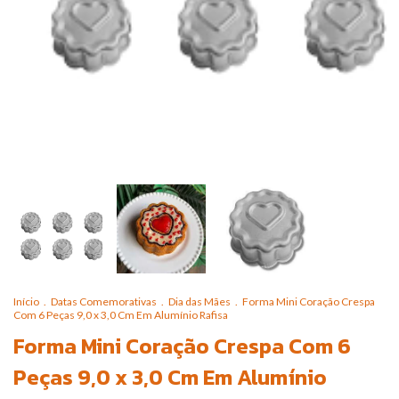
Início
.
Datas Comemorativas
.
Dia das Mães
.
Forma Mini Coração Crespa
Com 6 Peças 9,0 x 3,0 Cm Em Alumínio Rafisa
Forma Mini Coração Crespa Com 6
Peças 9,0 x 3,0 Cm Em Alumínio