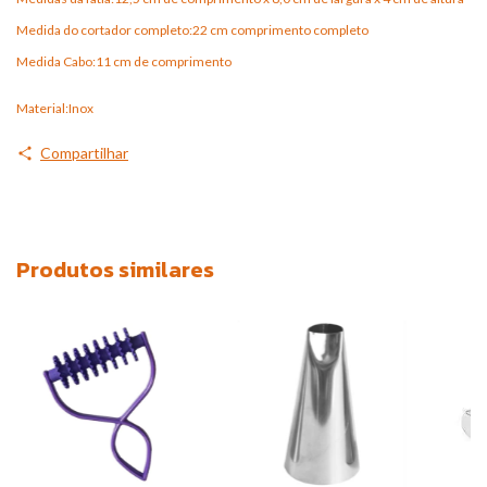
Medida do cortador completo:22 cm comprimento completo
Medida Cabo:11 cm de comprimento
Material:Inox
Compartilhar
Produtos similares