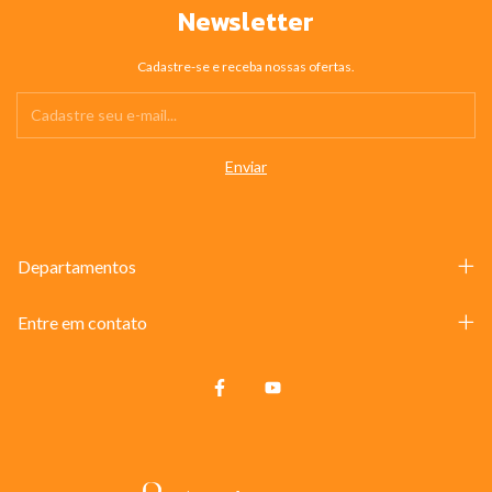
Newsletter
Cadastre-se e receba nossas ofertas.
Departamentos
Entre em contato