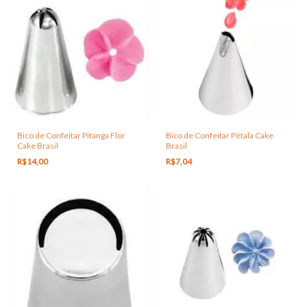
Bico de Confeitar Pitanga Flor
Bico de Confeitar Pétala Cake
Cake Brasil
Brasil
R$14,00
R$7,04