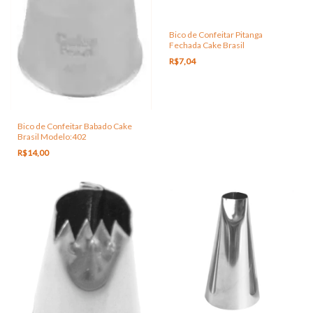
Bico de Confeitar Pitanga
Fechada Cake Brasil
R$7,04
Bico de Confeitar Babado Cake
Brasil Modelo:402
R$14,00