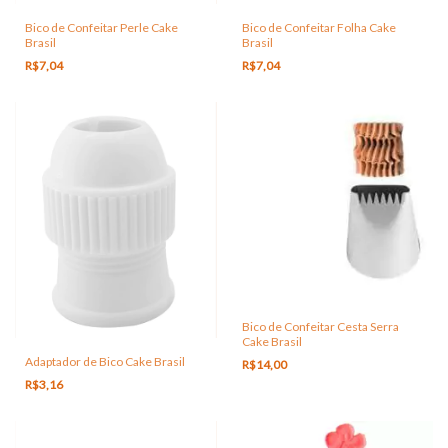
Bico de Confeitar Perle Cake
Bico de Confeitar Folha Cake
Brasil
Brasil
R$7,04
R$7,04
Bico de Confeitar Cesta Serra
Cake Brasil
Adaptador de Bico Cake Brasil
R$14,00
R$3,16