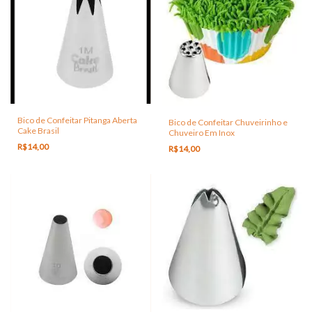
Bico de Confeitar Pitanga Aberta
Bico de Confeitar Chuveirinho e
Cake Brasil
Chuveiro Em Inox
R$14,00
R$14,00